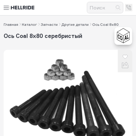
Главная
Каталог
Запчасти
Другие детали
Ось Coal 8x80
Ось Coal 8x80 серебристый