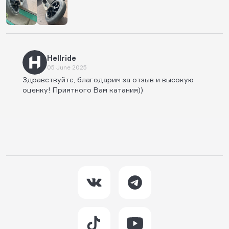
Hellride
05 June 2025
Здравствуйте, благодарим за отзыв и высокую
оценку! Приятного Вам катания))