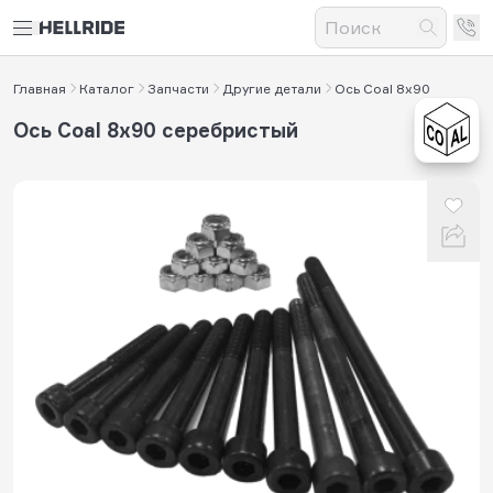
Главная
Каталог
Запчасти
Другие детали
Ось Coal 8x90
Ось Coal 8x90 серебристый