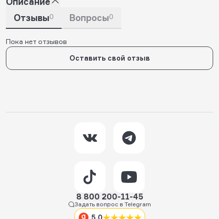
Описание
Отзывы
0
Вопросы
0
Пока нет отзывов
Оставить свой отзыв
8 800 200-11-45
Задать вопрос в Telegram
5,0