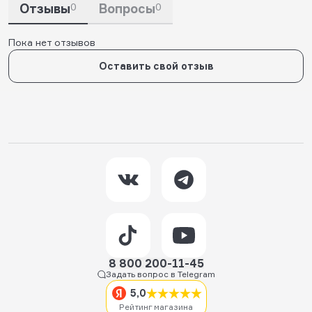
Отзывы
0
Вопросы
0
Пока нет отзывов
Оставить свой отзыв
8 800 200-11-45
Задать вопрос в Telegram
5,0
Рейтинг магазина