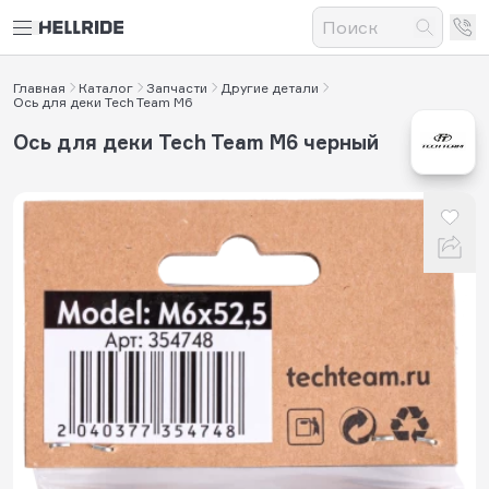
Главная
Каталог
Запчасти
Другие детали
Ось для деки Tech Team M6
Ось для деки Tech Team M6 черный