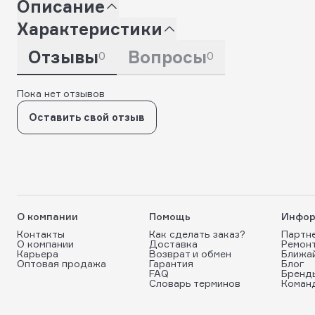
Описание
Характеристики
Отзывы
Вопросы
0
0
Пока нет отзывов
Оставить свой отзыв
О компании
Помощь
Инфор
Контакты
Как сделать заказ?
Партн
О компании
Доставка
Ремон
Карьера
Возврат и обмен
Ближа
Оптовая продажа
Гарантия
Блог
FAQ
Бренд
Словарь терминов
Коман