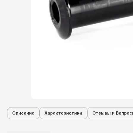
Описание
Характеристики
Отзывы и Вопрос