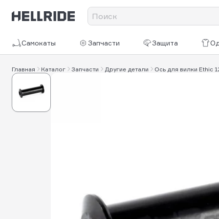
Самокаты
Запчасти
Защита
О
Главная
Каталог
Запчасти
Другие детали
Ось для вилки Ethic 