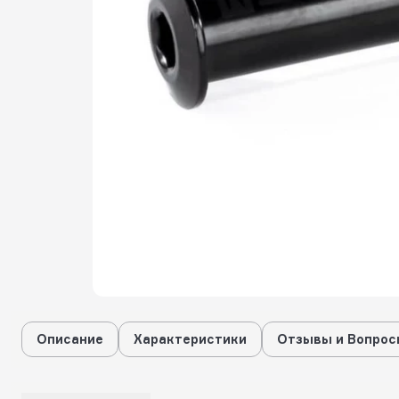
Описание
Характеристики
Отзывы и Вопрос