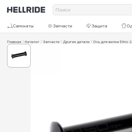
Самокаты
Запчасти
Защита
О
Главная
Каталог
Запчасти
Другие детали
Ось для вилки Ethic 