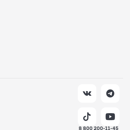
8 800 200-11-45