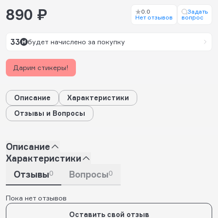
890 ₽
0.0
Задать
Нет отзывов
вопрос
33
будет начислено за покупку
Дарим стикеры!
Описание
Характеристики
Отзывы и Вопросы
Описание
Характеристики
Отзывы
0
Вопросы
0
Пока нет отзывов
Оставить свой отзыв