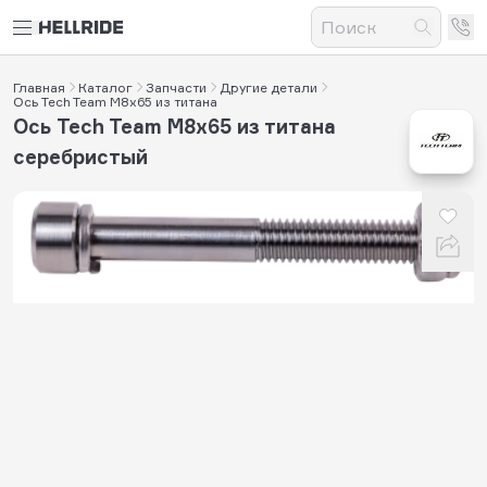
Главная
Каталог
Запчасти
Другие детали
Ось Tech Team М8х65 из титана
Ось Tech Team М8х65 из титана
серебристый