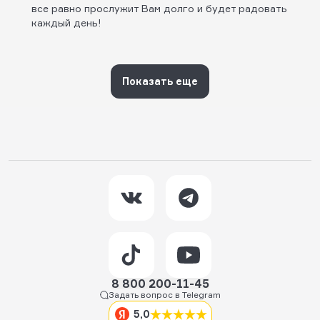
все равно прослужит Вам долго и будет радовать
каждый день!
Показать еще
8 800 200-11-45
Задать вопрос в Telegram
5,0