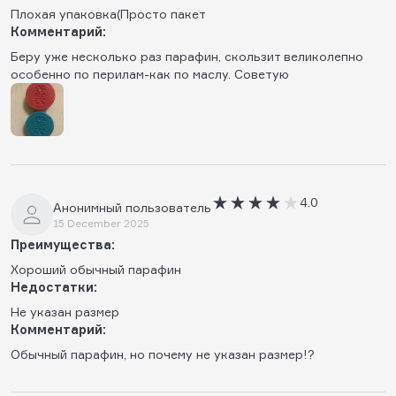
Плохая упаковка(Просто пакет
Комментарий:
Беру уже несколько раз парафин, скользит великолепно
особенно по перилам-как по маслу. Советую
4.0
Анонимный пользователь
15 December 2025
Преимущества:
Хороший обычный парафин
Недостатки:
Не указан размер
Комментарий:
Обычный парафин, но почему не указан размер!?