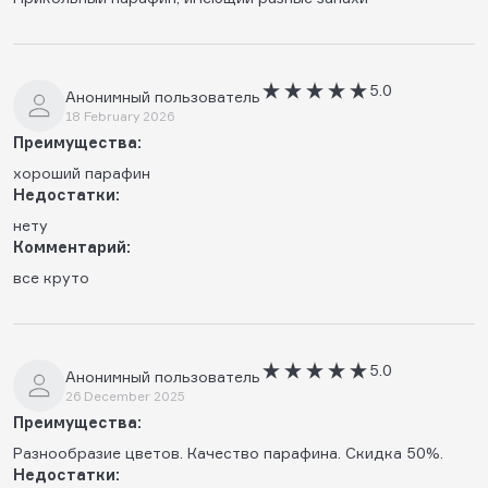
5.0
Анонимный пользователь
18 February 2026
Преимущества:
хороший парафин
Недостатки:
нету
Комментарий:
все круто
5.0
Анонимный пользователь
26 December 2025
Преимущества:
Разнообразие цветов. Качество парафина. Скидка 50%.
Недостатки: