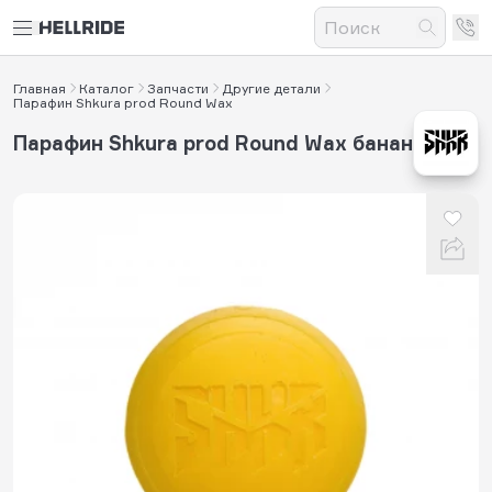
Главная
Каталог
Запчасти
Другие детали
Парафин Shkura prod Round Wax
Парафин Shkura prod Round Wax банан