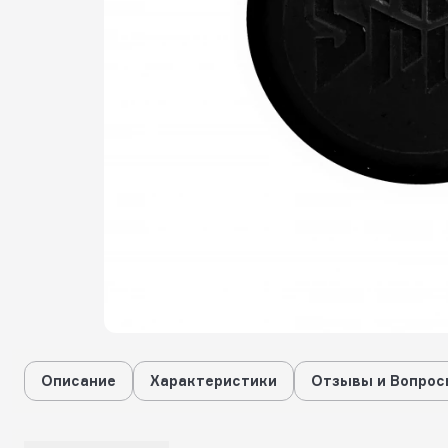
Описание
Характеристики
Отзывы и Вопрос