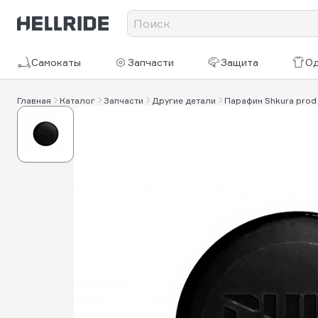
Самокаты
Запчасти
Защита
О
Главная
Каталог
Запчасти
Другие детали
Парафин Shkura prod