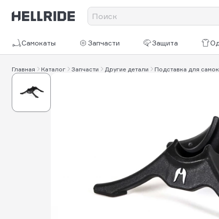
Самокаты
Запчасти
Защита
О
Главная
Каталог
Запчасти
Другие детали
Подставка для самока