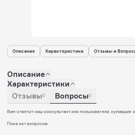
Описание
Характеристики
Отзывы и Вопрос
Описание
Характеристики
Отзывы
Вопросы
0
0
Вам ответит наш консультант или пользователи, купившие э
Пока нет вопросов