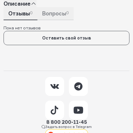
Описание
Отзывы
0
Вопросы
0
Пока нет отзывов
Оставить свой отзыв
8 800 200-11-45
Задать вопрос в Telegram