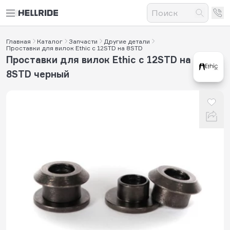
Главная
Каталог
Запчасти
Другие детали
Проставки для вилок Ethic с 12STD на 8STD
Проставки для вилок Ethic с 12STD на
8STD черный