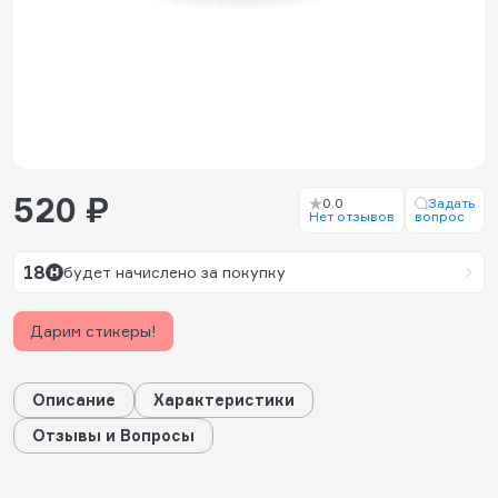
520 ₽
0.0
Задать
Нет отзывов
вопрос
18
будет начислено за покупку
Дарим стикеры!
Описание
Характеристики
Отзывы и Вопросы