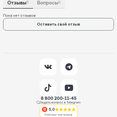
Отзывы
0
Вопросы
0
Пока нет отзывов
Оставить свой отзыв
8 800 200-11-45
Задать вопрос в Telegram
5,0
Рейтинг магазина