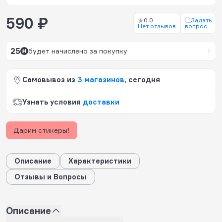
590 ₽
0.0
Задать
Нет отзывов
вопрос
25
будет начислено за покупку
Самовывоз из
3 магазинов
, сегодня
Узнать условия
доставки
Дарим стикеры!
Описание
Характеристики
Отзывы и Вопросы
Описание