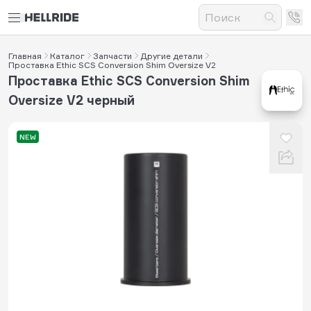
Главная
Каталог
Запчасти
Другие детали
Проставка Ethic SCS Conversion Shim Oversize V2
Проставка Ethic SCS Conversion Shim
Oversize V2 черный
NEW