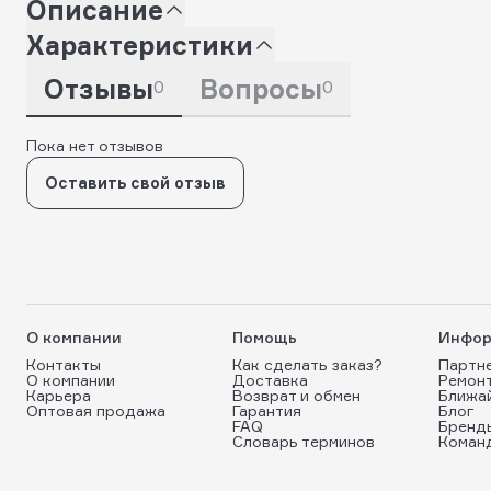
Описание
Характеристики
Отзывы
Вопросы
0
0
Пока нет отзывов
Оставить свой отзыв
О компании
Помощь
Инфор
Контакты
Как сделать заказ?
Партн
О компании
Доставка
Ремон
Карьера
Возврат и обмен
Ближа
Оптовая продажа
Гарантия
Блог
FAQ
Бренд
Словарь терминов
Коман