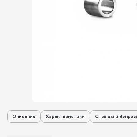
Описание
Характеристики
Отзывы и Вопрос