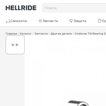
Самокаты
Запчасти
Защита
О
Главная
Каталог
Запчасти
Другие детали
Спейсер Tilt Bearing