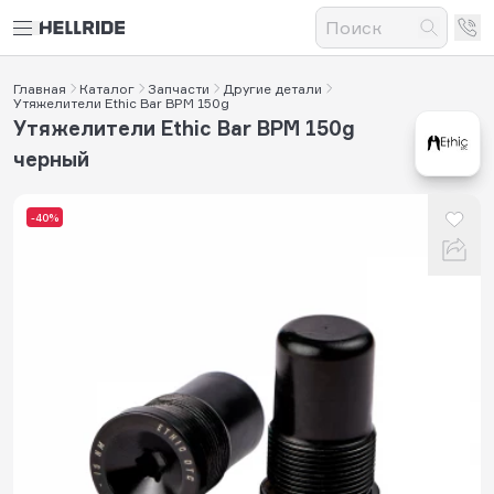
Главная
Каталог
Запчасти
Другие детали
Утяжелители Ethic Bar BPM 150g
Утяжелители Ethic Bar BPM 150g
черный
-40%