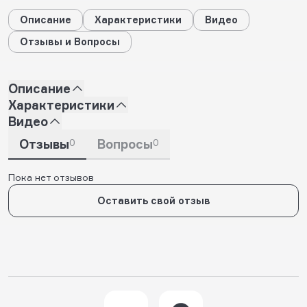
Описание
Характеристики
Видео
Отзывы и Вопросы
Описание
Характеристики
Видео
Отзывы
0
Вопросы
0
Пока нет отзывов
Оставить свой отзыв