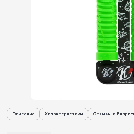
Описание
Характеристики
Отзывы и Вопрос