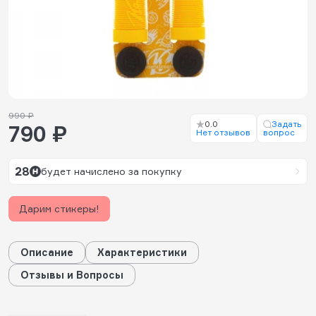
990 ₽
0.0
Задать
790 ₽
Нет отзывов
вопрос
28
будет начислено за покупку
Дарим стикеры!
Описание
Характеристики
Отзывы и Вопросы