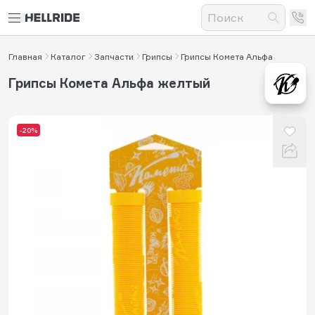
Главная
Каталог
Запчасти
Грипсы
Грипсы Комета Альфа
Грипсы Комета Альфа желтый
-20%