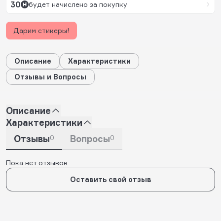
30
будет начислено за покупку
Дарим стикеры!
Описание
Характеристики
Отзывы и Вопросы
Описание
Характеристики
Отзывы
0
Вопросы
0
Пока нет отзывов
Оставить свой отзыв