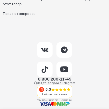
этот товар.
Пока нет вопросов
8 800 200-11-45
Задать вопрос в Telegram
5,0
Рейтинг магазина
Мы принимаем к оплате: