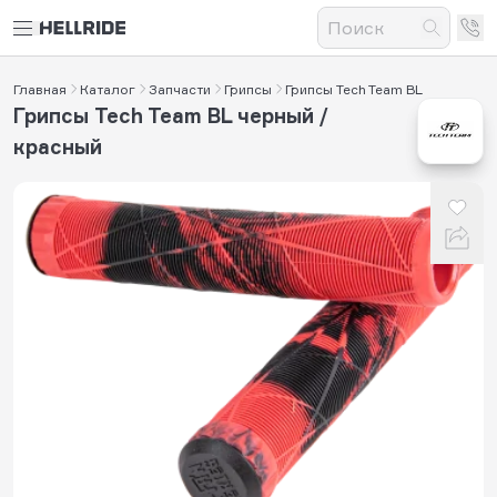
Главная
Каталог
Запчасти
Грипсы
Грипсы Tech Team BL
Грипсы Tech Team BL черный /
красный