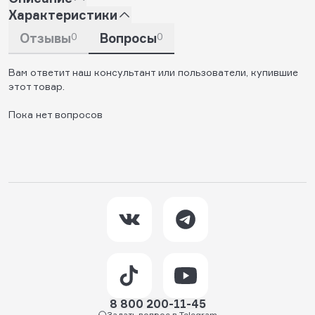
Характеристики
Отзывы
0
Вопросы
0
Вам ответит наш консультант или пользователи, купившие
этот товар.
Пока нет вопросов
8 800 200-11-45
Задать вопрос в Telegram