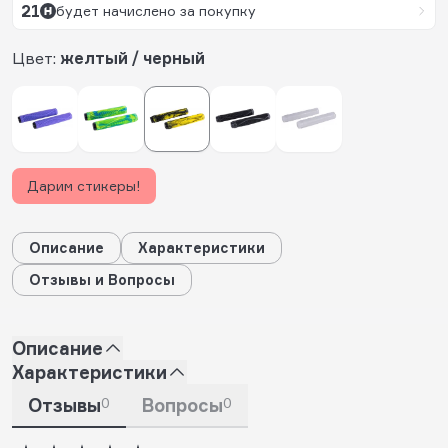
21
будет начислено за покупку
Цвет:
желтый / черный
Дарим стикеры!
Описание
Характеристики
Отзывы и Вопросы
Описание
Характеристики
Отзывы
0
Вопросы
0