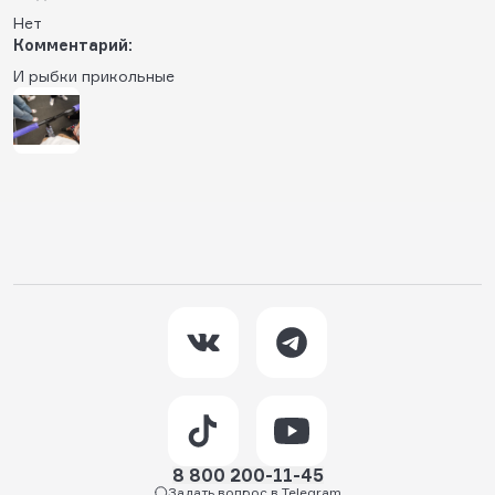
Нет
Комментарий:
И рыбки прикольные
8 800 200-11-45
Задать вопрос в Telegram