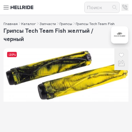
Главная
Каталог
Запчасти
Грипсы
Грипсы Tech Team Fish
Грипсы Tech Team Fish желтый /
черный
-20%