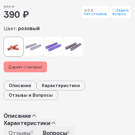
890 ₽
0.0
Задать
390 ₽
Нет отзывов
вопрос
Цвет:
розовый
Дарим стикеры!
Описание
Характеристики
Отзывы и Вопросы
Описание
Характеристики
Отзывы
0
Вопросы
0