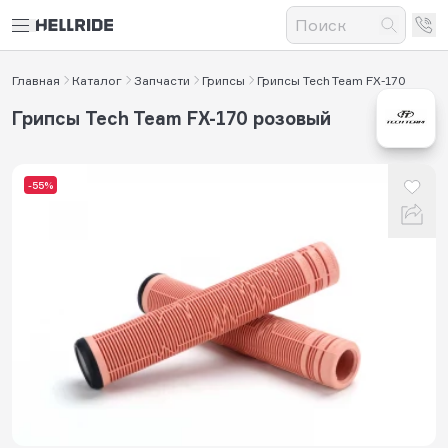
Главная
Каталог
Запчасти
Грипсы
Грипсы Tech Team FX-170
Грипсы Tech Team FX-170 розовый
-55%