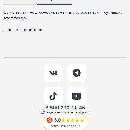
Вам ответит наш консультант или пользователи, купившие
этот товар.
Пока нет вопросов
8 800 200-11-45
Задать вопрос в Telegram
5,0
Рейтинг магазина