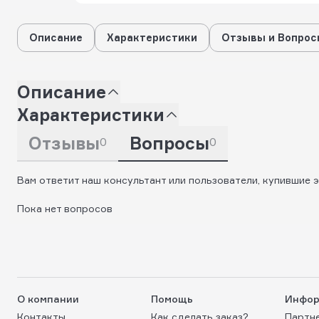
Описание
Характеристики
Отзывы и Вопрос
Описание
Характеристики
Отзывы
Вопросы
0
0
Вам ответит наш консультант или пользователи, купившие э
Пока нет вопросов
О компании
Помощь
Инфор
Контакты
Как сделать заказ?
Партн