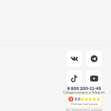
8 800 200-11-45
Задать вопрос в Telegram
5,0
Рейтинг магазина
Мы принимаем к оплате: