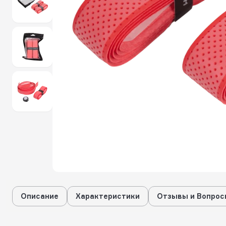
Описание
Характеристики
Отзывы и Вопрос