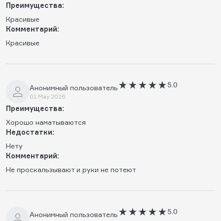
Преимущества:
Красивые
Комментарий:
Красивые
5.0
Анонимный пользователь
01 May 2026
Преимущества:
Хорошо наматываются
Недостатки:
Нету
Комментарий:
Не проскальзывают и руки не потеют
5.0
Анонимный пользователь