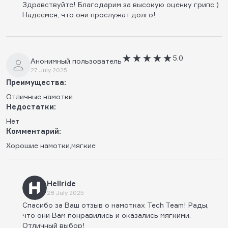
Здравствуйте! Благодарим за высокую оценку грипс )
Надеемся, что они прослужат долго!
5.0
Анонимный пользователь
27 July 2025
Преимущества:
Отличные намотки
Недостатки:
Нет
Комментарий:
Хорошие намотки,мягкие
Hellride
28 July 2025
Спасибо за Ваш отзыв о намотках Tech Team! Рады,
что они Вам понравились и оказались мягкими.
Отличный выбор!