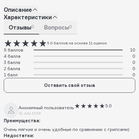
Описание
Характеристики
Отзывы
0
Вопросы
0
5.0 баллов на основе 11 оценок
5 баллов
10
4 балла
0
3 балла
0
2 балла
0
1 балл
0
Оставить свой отзыв
5.0
Анонимный пользователь
31 July 2026
Преимущества:
Очень мягкие и очень удобные по сравнению с грипсами)
Недостатки: