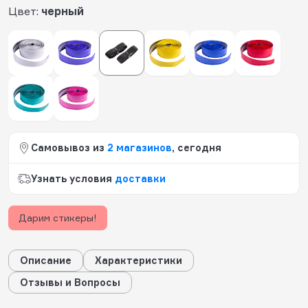
Цвет:
черный
Самовывоз из
2 магазинов
, сегодня
Узнать условия
доставки
Дарим стикеры!
Описание
Характеристики
Отзывы и Вопросы