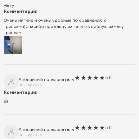
Нету
Комментарий:
Очень мягкие и очень удобные по сравнению с
грипсами)Спасибо продавцу за такую удобную замену
грипсам
5.0
Анонимный пользователь
08 July 2026
Комментарий:
👍
5.0
Анонимный пользователь
08 July 2026