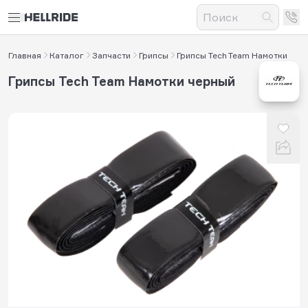
Главная
Каталог
Запчасти
Грипсы
Грипсы Tech Team Намотки
Грипсы Tech Team Намотки черный