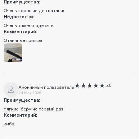
Преимущества:
Очень хорошие для катания
Недостатки:
Очень тяжело одевать
Комментарий:
Отличные грипсы
5.0
Анонимный пользователь
24 May 2026
Преимущества:
мягкие, беру не первый раз
Комментарий:
имба