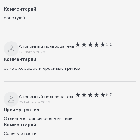
-
Комментарий:
советую:)
5.0
Анонимный пользователь
17 March 2026
Комментарий:
самые хорошие и красивые грипсы
5.0
Анонимный пользователь
25 February 2026
Преимущества:
Отличные грипсы очень мягкие.
Комментарий:
Советую взять.