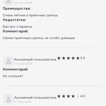
19 June 2026
Преимущества:
Очень мягкие и приятные грипсы
Недостатки:
Быстро стираюсь
Комментарий:
Самые приятные грипсы, не особо длинные
5.0
Анонимный пользователь
19 June 2026
Комментарий:
Не скользят
4.0
Анонимный пользователь
27 May 2026