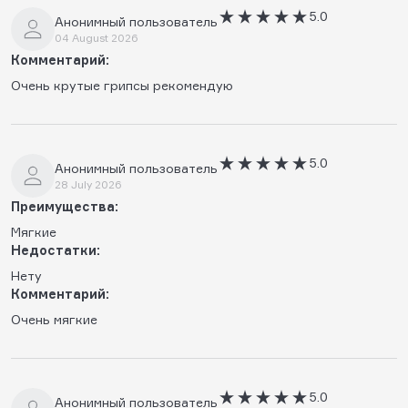
5.0
Анонимный пользователь
04 August 2026
Комментарий:
Очень крутые грипсы рекомендую
5.0
Анонимный пользователь
28 July 2026
Преимущества:
Мягкие
Недостатки:
Нету
Комментарий:
Очень мягкие
5.0
Анонимный пользователь