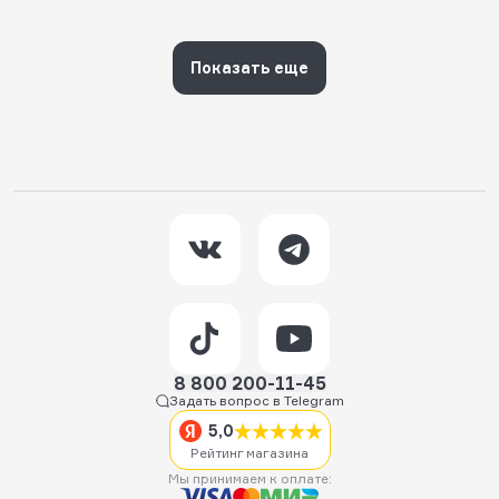
Показать еще
8 800 200-11-45
Задать вопрос в Telegram
5,0
Рейтинг магазина
Мы принимаем к оплате: