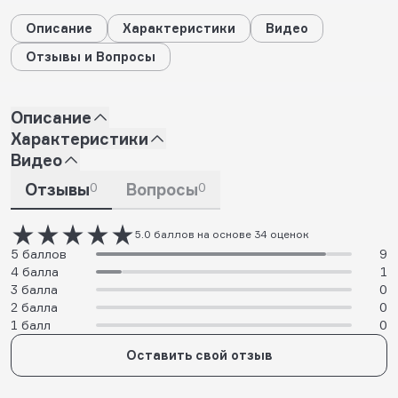
Описание
Характеристики
Видео
Отзывы и Вопросы
Описание
Характеристики
Видео
Отзывы
0
Вопросы
0
5.0 баллов на основе 34 оценок
5 баллов
9
4 балла
1
3 балла
0
2 балла
0
1 балл
0
Оставить свой отзыв