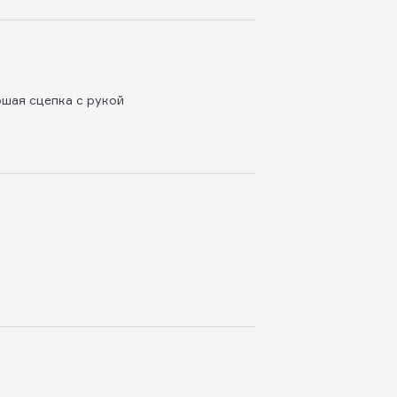
рошая сцепка с рукой