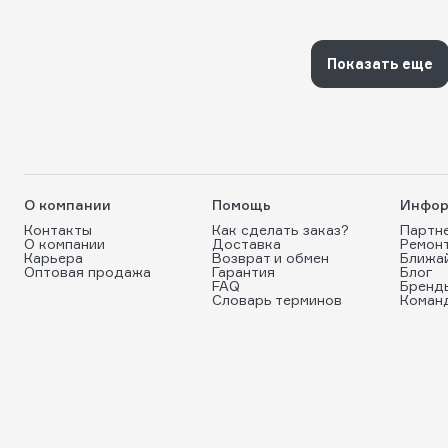
Показать еще
О компании
Помощь
Инфор
Контакты
Как сделать заказ?
Партн
О компании
Доставка
Ремон
Карьера
Возврат и обмен
Ближа
Оптовая продажа
Гарантия
Блог
FAQ
Бренд
Словарь терминов
Коман