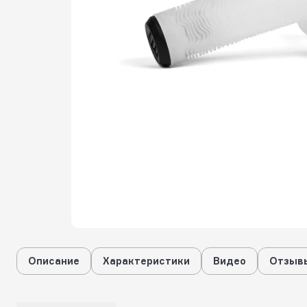
Описание
Характеристики
Видео
Отзывы