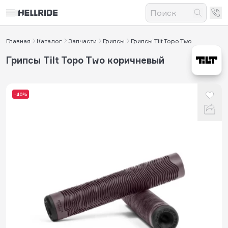
Главная
Каталог
Запчасти
Грипсы
Грипсы Tilt Topo Two
Грипсы Tilt Topo Two коричневый
-40%