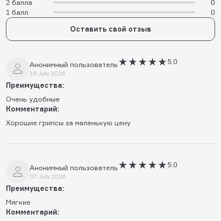
2 балла
0
1 балл
0
Оставить свой отзыв
5.0
Анонимный пользователь
19 July 2026
Преимущества:
Очень удобные
Комментарий:
Хорошие грипсы за маленькую цену
5.0
Анонимный пользователь
07 July 2026
Преимущества:
Мягкие
Комментарий: