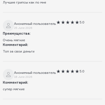
Лучшие грипсы как по мне
5.0
Анонимный пользователь
25 June 2026
Преимущества:
Очень мягкие
Комментарий:
Топ за свои деньги
5.0
Анонимный пользователь
18 June 2026
Комментарий:
супер мягкие