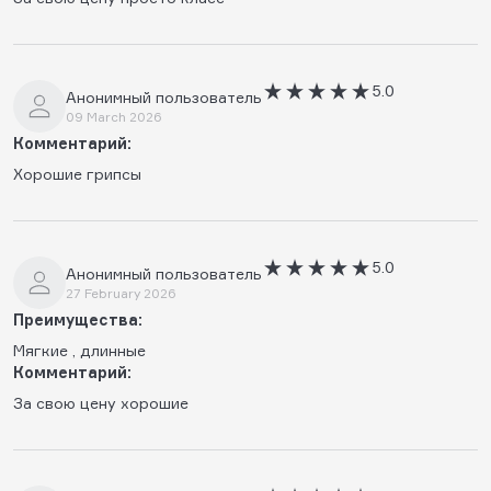
5.0
Анонимный пользователь
09 March 2026
Комментарий:
Хорошие грипсы
5.0
Анонимный пользователь
27 February 2026
Преимущества:
Мягкие , длинные
Комментарий:
За свою цену хорошие