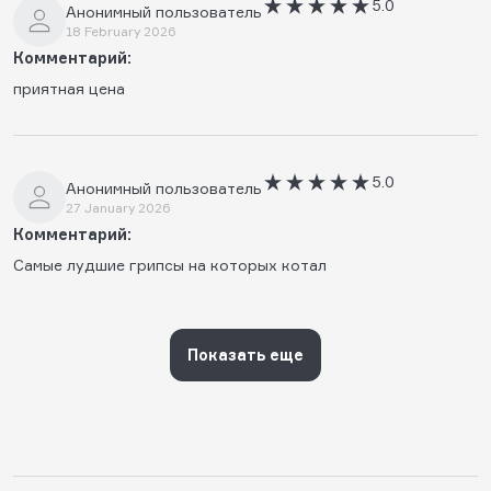
5.0
Анонимный пользователь
18 February 2026
Комментарий:
приятная цена
5.0
Анонимный пользователь
27 January 2026
Комментарий:
Самые лудшие грипсы на которых котал
Показать еще