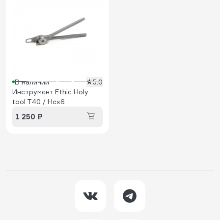
В наличии
5.0
Инструмент Ethic Holy
tool T40 / Hex6
1 250 ₽