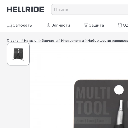
Самокаты
Запчасти
Защита
О
Главная
Каталог
Запчасти
Инструменты
Набор шестигранников 