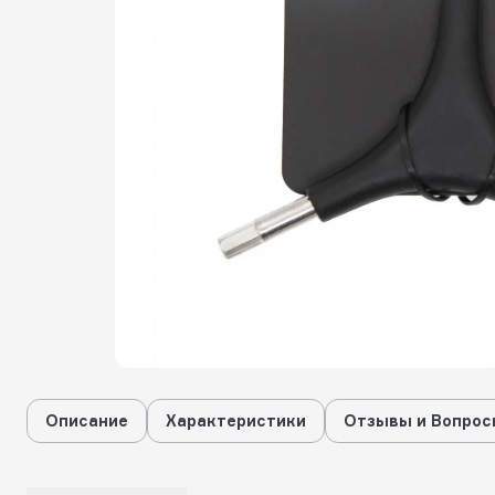
Описание
Характеристики
Отзывы и Вопрос