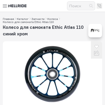
Главная
Каталог
Запчасти
Колеса
Колесо для самоката Ethic Atlas 110
Колесо для самоката Ethic Atlas 110
синий хром