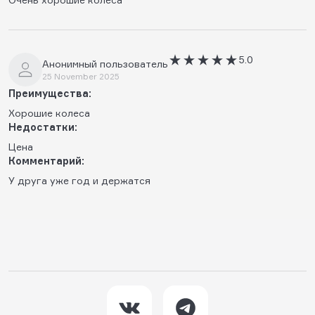
5.0
Анонимный пользователь
25 November 2025
Преимущества:
Хорошие колеса
Недостатки:
Цена
Комментарий:
У друга уже год и держатся