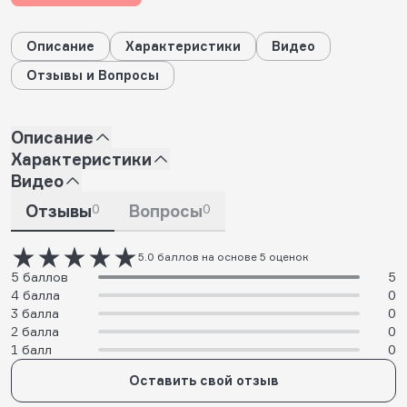
Описание
Характеристики
Видео
Отзывы и Вопросы
Описание
Характеристики
Видео
Отзывы
0
Вопросы
0
5.0 баллов на основе 5 оценок
5 баллов
5
4 балла
0
3 балла
0
2 балла
0
1 балл
0
Оставить свой отзыв