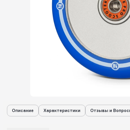
Описание
Характеристики
Отзывы и Вопрос