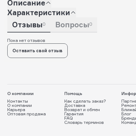
Описание
Характеристики
Отзывы
Вопросы
0
0
Пока нет отзывов
Оставить свой отзыв
О компании
Помощь
Инфор
Контакты
Как сделать заказ?
Партн
О компании
Доставка
Ремон
Карьера
Возврат и обмен
Ближа
Оптовая продажа
Гарантия
Блог
FAQ
Бренд
Словарь терминов
Коман