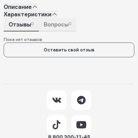
Описание
Характеристики
Отзывы
0
Вопросы
0
Пока нет отзывов
Оставить свой отзыв
8 800 200-11-45