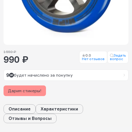
1 550 ₽
0.0
Задать
990 ₽
Нет отзывов
вопрос
9
будет начислено за покупку
Дарим стикеры!
Описание
Характеристики
Отзывы и Вопросы