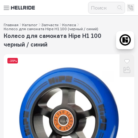
Главная
Каталог
Запчасти
Колеса
Колесо для самоката Hipe H1 100 (черный / синий)
Колесо для самоката Hipe H1 100
черный / синий
-35%