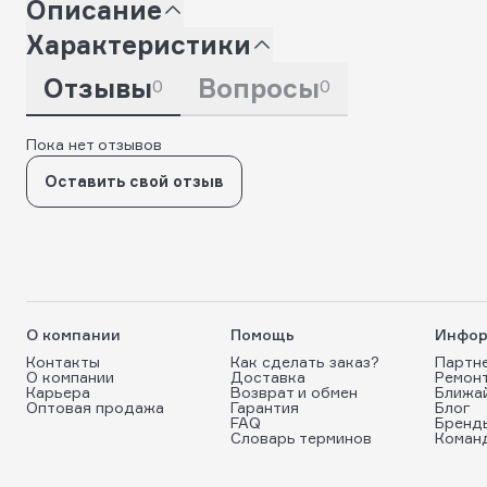
Описание
Характеристики
Отзывы
Вопросы
0
0
Пока нет отзывов
Оставить свой отзыв
О компании
Помощь
Инфор
Контакты
Как сделать заказ?
Партн
О компании
Доставка
Ремон
Карьера
Возврат и обмен
Ближа
Оптовая продажа
Гарантия
Блог
FAQ
Бренд
Словарь терминов
Коман