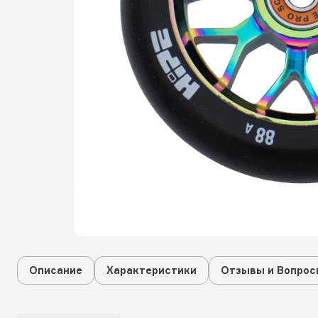
Описание
Характеристики
Отзывы и Вопрос