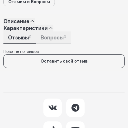
Отзывы и Вопросы
Описание
Характеристики
Отзывы
0
Вопросы
0
Пока нет отзывов
Оставить свой отзыв