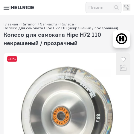
Главная
Каталог
Запчасти
Колеса
Колесо для самоката Hipe H72 110 (некрашеный / прозрачный)
Колесо для самоката Hipe H72 110
некрашеный / прозрачный
-40%