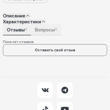
Описание
Характеристики
Отзывы
0
Вопросы
0
Пока нет отзывов
Оставить свой отзыв