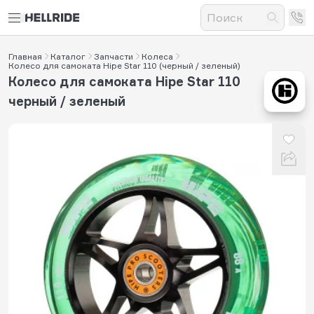
Главная
Каталог
Запчасти
Колеса
Колесо для самоката Hipe Star 110 (черный / зеленый)
Колесо для самоката Hipe Star 110
черный / зеленый