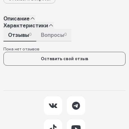
Описание
Характеристики
Отзывы
0
Вопросы
0
Пока нет отзывов
Оставить свой отзыв