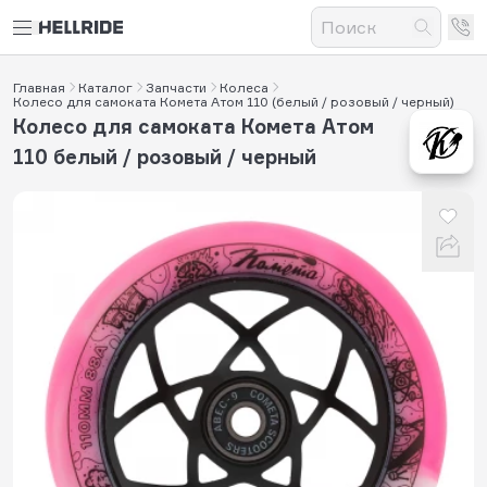
Главная
Каталог
Запчасти
Колеса
Колесо для самоката Комета Атом 110 (белый / розовый / черный)
Колесо для самоката Комета Атом
110 белый / розовый / черный