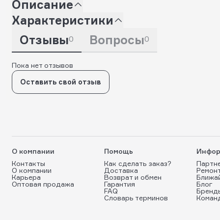
Описание
Характеристики
Отзывы
Вопросы
0
0
Пока нет отзывов
Оставить свой отзыв
О компании
Помощь
Инфор
Контакты
Как сделать заказ?
Партн
О компании
Доставка
Ремон
Карьера
Возврат и обмен
Ближа
Оптовая продажа
Гарантия
Блог
FAQ
Бренд
Словарь терминов
Коман