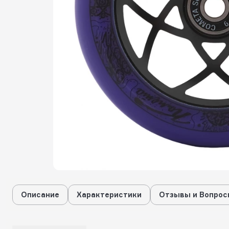
Описание
Характеристики
Отзывы и Вопрос