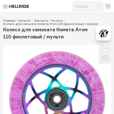
Главная
Каталог
Запчасти
Колеса
Колесо для самоката Комета Атом 110 (фиолетовый / мульти)
Колесо для самоката Комета Атом
110 фиолетовый / мульти