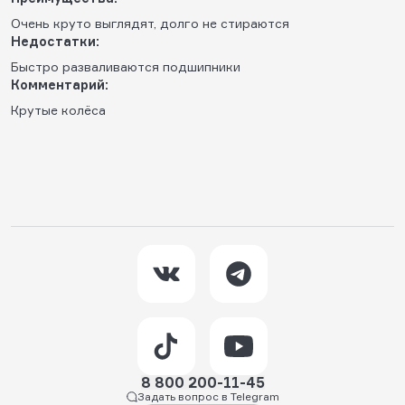
Очень круто выглядят, долго не стираются
Недостатки:
Быстро разваливаются подшипники
Комментарий:
Крутые колёса
8 800 200-11-45
Задать вопрос в Telegram