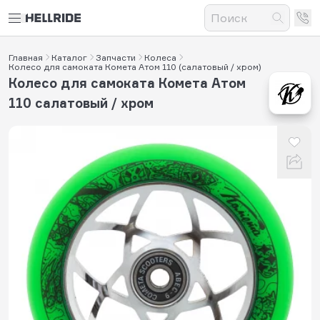
Главная
Каталог
Запчасти
Колеса
Колесо для самоката Комета Атом 110 (салатовый / хром)
Колесо для самоката Комета Атом
110 салатовый / хром