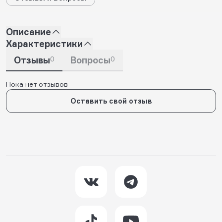
Описание
Характеристики
Отзывы
0
Вопросы
0
Пока нет отзывов
Оставить свой отзыв