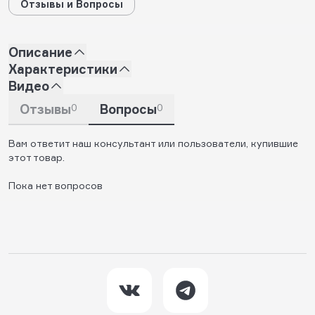
Отзывы и Вопросы
Описание
Характеристики
Видео
Отзывы
0
Вопросы
0
Вам ответит наш консультант или пользователи, купившие
этот товар.
Пока нет вопросов