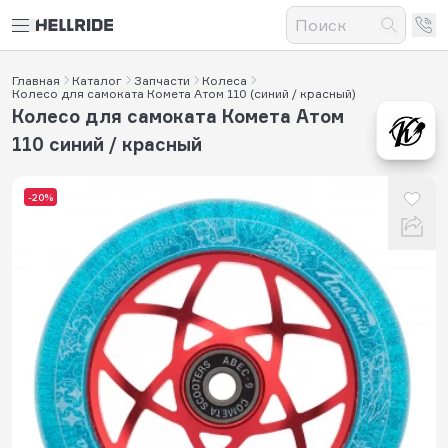
Главная
Каталог
Запчасти
Колеса
Колесо для самоката Комета Атом 110 (синий / красный)
Колесо для самоката Комета Атом
110 синий / красный
-20%