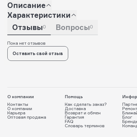
Описание
Характеристики
Отзывы
Вопросы
0
0
Пока нет отзывов
Оставить свой отзыв
О компании
Помощь
Инфор
Контакты
Как сделать заказ?
Партн
О компании
Доставка
Ремон
Карьера
Возврат и обмен
Ближа
Оптовая продажа
Гарантия
Блог
FAQ
Бренд
Словарь терминов
Коман