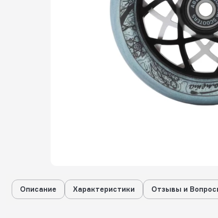
Описание
Характеристики
Отзывы и Вопрос