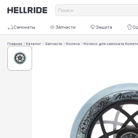
Самокаты
Запчасти
Защита
О
Главная
Каталог
Запчасти
Колеса
Колесо для самоката Комета