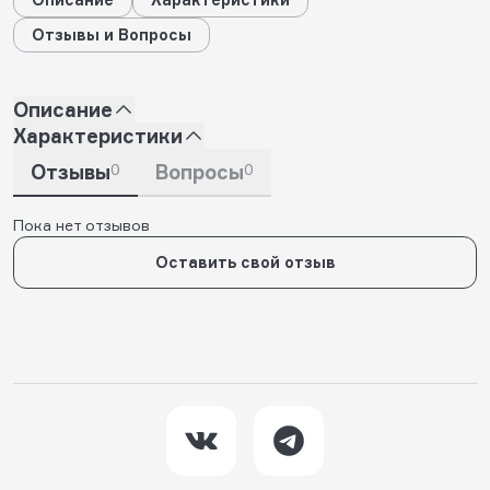
Отзывы и Вопросы
Описание
Характеристики
Отзывы
0
Вопросы
0
Пока нет отзывов
Оставить свой отзыв