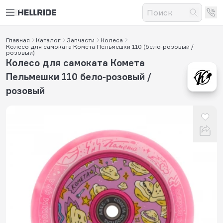
Главная
Каталог
Запчасти
Колеса
Колесо для самоката Комета Пельмешки 110 (бело-розовый /
розовый)
Колесо для самоката Комета
Пельмешки 110 бело-розовый /
розовый