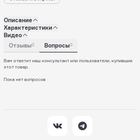
Описание
Характеристики
Видео
Отзывы
0
Вопросы
0
Вам ответит наш консультант или пользователи, купившие
этот товар.
Пока нет вопросов