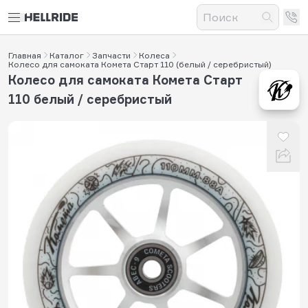
Главная
Каталог
Запчасти
Колеса
Колесо для самоката Комета Старт 110 (белый / серебристый)
Колесо для самоката Комета Старт
110 белый / серебристый