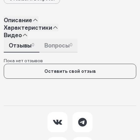
Описание
Характеристики
Видео
Отзывы
0
Вопросы
0
Пока нет отзывов
Оставить свой отзыв