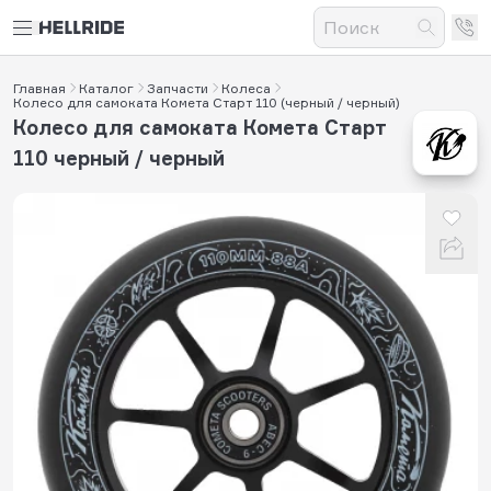
Главная
Каталог
Запчасти
Колеса
Колесо для самоката Комета Старт 110 (черный / черный)
Колесо для самоката Комета Старт
110 черный / черный