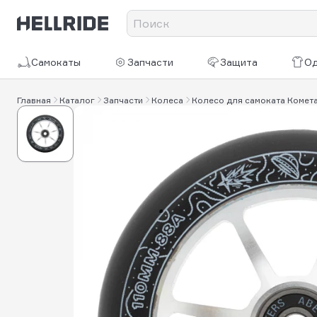
Самокаты
Запчасти
Защита
О
Главная
Каталог
Запчасти
Колеса
Колесо для самоката Комета