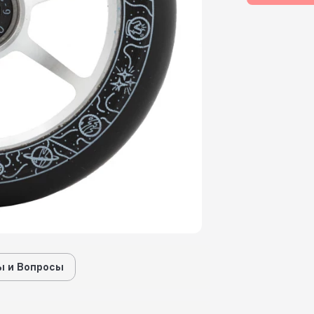
 и Вопросы