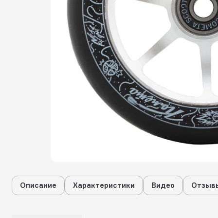
Описание
Характеристики
Видео
Отзывы