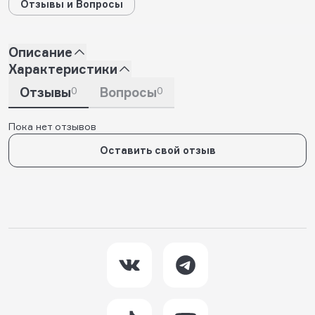
Отзывы и Вопросы
Описание
Характеристики
Отзывы
0
Вопросы
0
Пока нет отзывов
Оставить свой отзыв