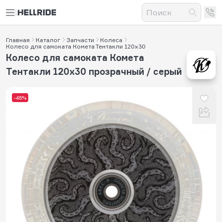
Главная
Каталог
Запчасти
Колеса
Колесо для самоката Комета Тентакли 120x30
Колесо для самоката Комета
Тентакли 120x30 прозрачный / серый
-45%