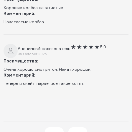
Хорошие колёса накатистые
Комментарий:
Накатистые колёса
5.0
Анонимный пользователь
05 October 2025
Преимущества:
Очень хорошо смотрятся. Накат хороший.
Комментарий:
Теперь в скейт-парке, все такие хотят.