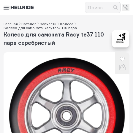
Главная
Каталог
Запчасти
Колеса
Колесо для самоката Racy te37 110 пара
Колесо для самоката Racy te37 110
пара серебристый