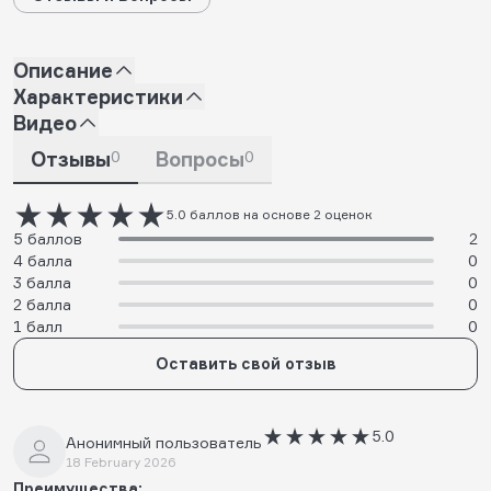
Описание
Характеристики
Видео
Отзывы
0
Вопросы
0
5.0 баллов на основе 2 оценок
5 баллов
2
4 балла
0
3 балла
0
2 балла
0
1 балл
0
Оставить свой отзыв
5.0
Анонимный пользователь
18 February 2026
Преимущества: