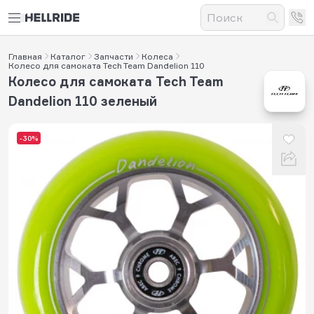
Главная
Каталог
Запчасти
Колеса
Колесо для самоката Tech Team Dandelion 110
Колесо для самоката Tech Team
Dandelion 110 зеленый
-30%