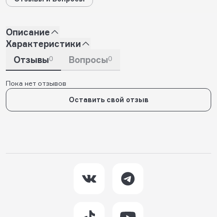
Описание
Характеристики
Отзывы
0
Вопросы
0
Пока нет отзывов
Оставить свой отзыв