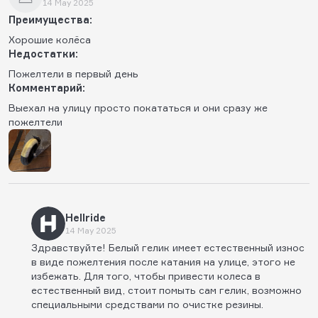
14 May 2025
Преимущества:
Хорошие колёса
Недостатки:
Пожелтели в первый день
Комментарий:
Выехал на улицу просто покататься и они сразу же
пожелтели
Hellride
14 May 2025
Здравствуйте! Белый гелик имеет естественный износ
в виде пожелтения после катания на улице, этого не
избежать. Для того, чтобы привести колеса в
естественный вид, стоит помыть сам гелик, возможно
специальными средствами по очистке резины.