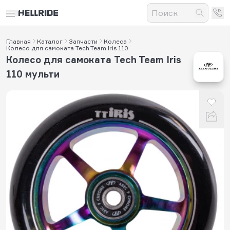
Главная
Каталог
Запчасти
Колеса
Колесо для самоката Tech Team Iris 110
Колесо для самоката Tech Team Iris
110 мульти