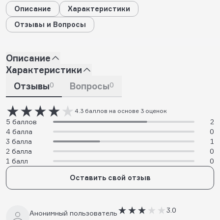
Описание
Характеристики
Отзывы и Вопросы
Описание
Характеристики
Отзывы
0
Вопросы
0
4.3 баллов на основе 3 оценок
5 баллов
2
4 балла
0
3 балла
1
2 балла
0
1 балл
0
Оставить свой отзыв
3.0
Анонимный пользователь