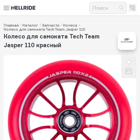
Главная
Каталог
Запчасти
Колеса
Колесо для самоката Tech Team Jasper 110
Колесо для самоката Tech Team
Jasper 110 красный