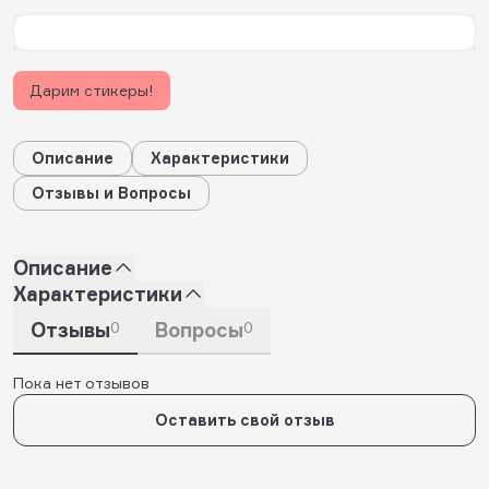
Дарим стикеры!
Описание
Характеристики
Отзывы и Вопросы
Описание
Характеристики
Отзывы
0
Вопросы
0
Пока нет отзывов
Оставить свой отзыв